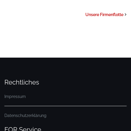
Unsere Firmenflotte
Rechtliches
Impressum
Datenschutzerklärung
EOR Service